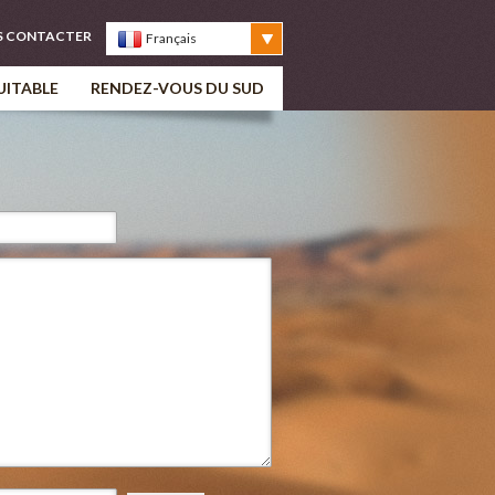
S CONTACTER
Français
UITABLE
RENDEZ-VOUS DU SUD