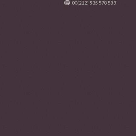
00(212) 535 578 589