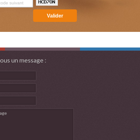
Valider
ous un message :