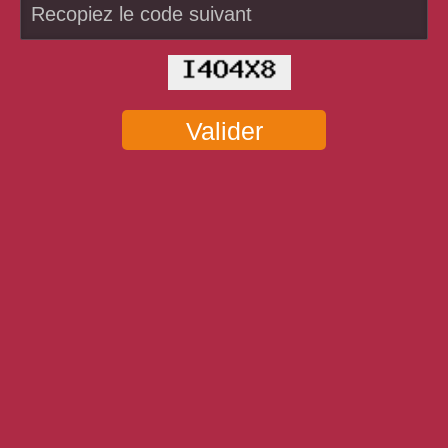
Valider