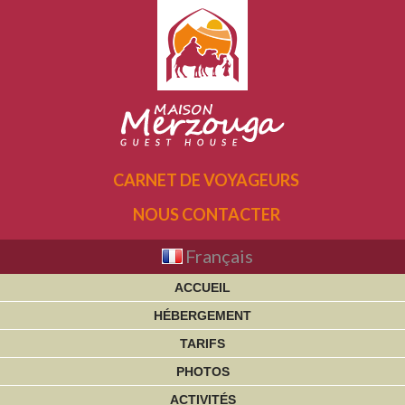
CARNET DE VOYAGEURS
NOUS CONTACTER
Français
ACCUEIL
HÉBERGEMENT
TARIFS
PHOTOS
ACTIVITÉS