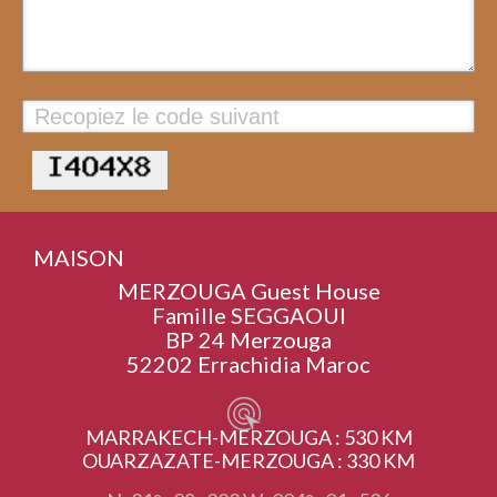
Valider
MAISON
MERZOUGA Guest House
Famille SEGGAOUI
BP 24 Merzouga
52202 Errachidia Maroc
MARRAKECH-MERZOUGA : 530 KM
OUARZAZATE-MERZOUGA : 330 KM