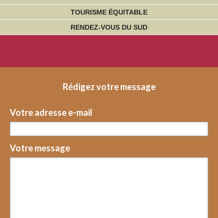
TOURISME ÉQUITABLE
RENDEZ-VOUS DU SUD
Contact voyageurs
Rédigez votre message
Votre adresse e-mail
Votre message