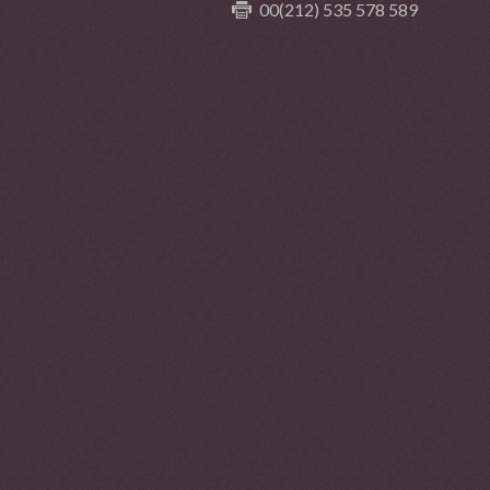
00(212) 535 578 589