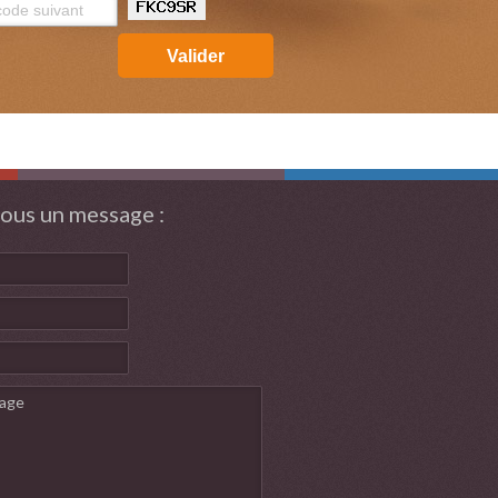
Valider
ous un message :