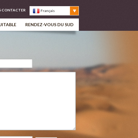
S CONTACTER
Français
UITABLE
RENDEZ-VOUS DU SUD