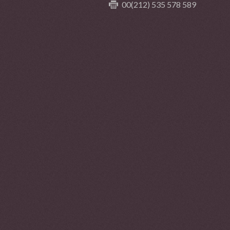
00(212) 535 578 589