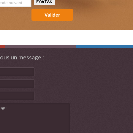
Valider
ous un message :