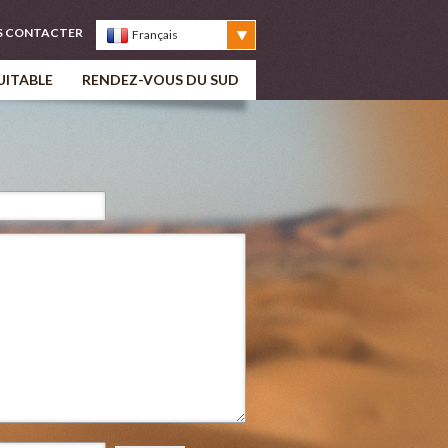
S CONTACTER
Français
UITABLE
RENDEZ-VOUS DU SUD