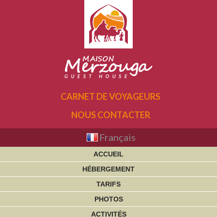
CARNET DE VOYAGEURS
NOUS CONTACTER
Français
ACCUEIL
HÉBERGEMENT
TARIFS
PHOTOS
ACTIVITÉS