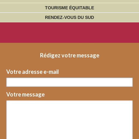
TOURISME ÉQUITABLE
RENDEZ-VOUS DU SUD
Contact voyageurs
Rédigez votre message
Votre adresse e-mail
Votre message