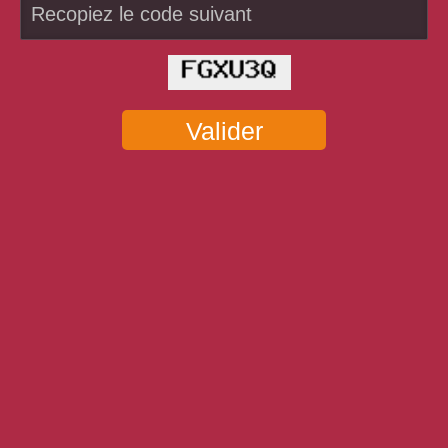
Valider