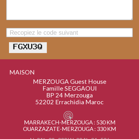
Valider
MAISON
MERZOUGA Guest House
Famille SEGGAOUI
BP 24 Merzouga
52202 Errachidia Maroc
MARRAKECH-MERZOUGA : 530 KM
OUARZAZATE-MERZOUGA : 330 KM