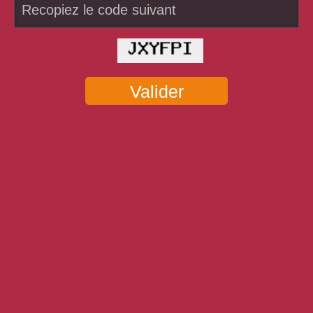
Valider