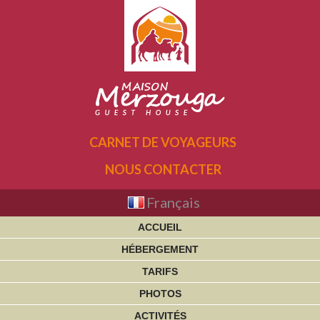
CARNET DE VOYAGEURS
NOUS CONTACTER
Français
ACCUEIL
HÉBERGEMENT
TARIFS
PHOTOS
ACTIVITÉS