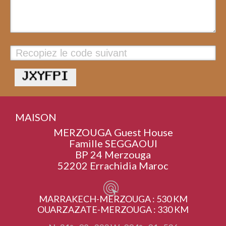
Valider
MAISON
MERZOUGA Guest House
Famille SEGGAOUI
BP 24 Merzouga
52202 Errachidia Maroc
MARRAKECH-MERZOUGA : 530 KM
OUARZAZATE-MERZOUGA : 330 KM