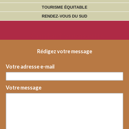
TOURISME ÉQUITABLE
RENDEZ-VOUS DU SUD
Contact voyageurs
Rédigez votre message
Votre adresse e-mail
Votre message