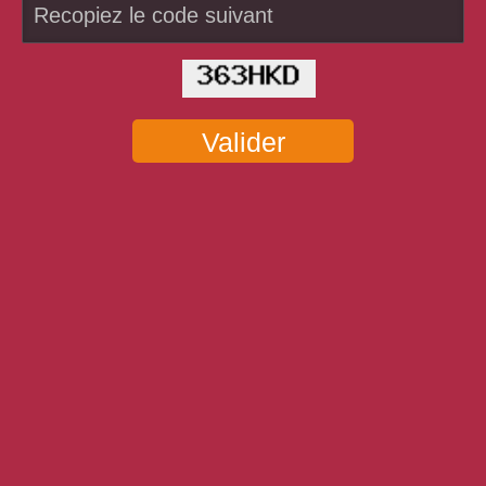
Valider