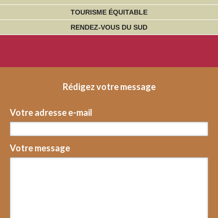
TOURISME ÉQUITABLE
RENDEZ-VOUS DU SUD
Contact voyageurs
Rédigez votre message
Votre adresse e-mail
Votre message