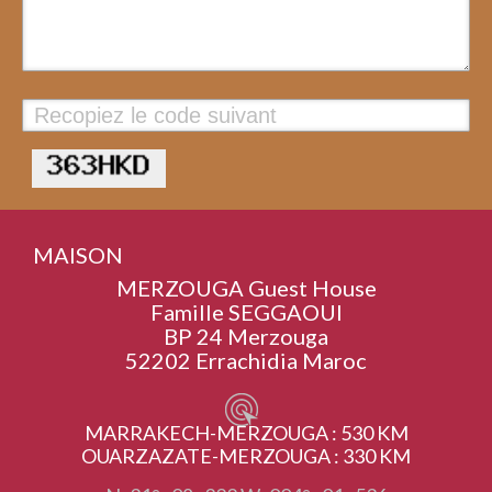
Valider
MAISON
MERZOUGA Guest House
Famille SEGGAOUI
BP 24 Merzouga
52202 Errachidia Maroc
MARRAKECH-MERZOUGA : 530 KM
OUARZAZATE-MERZOUGA : 330 KM