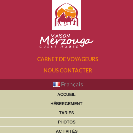
CARNET DE VOYAGEURS
NOUS CONTACTER
Français
ACCUEIL
HÉBERGEMENT
TARIFS
PHOTOS
ACTIVITÉS