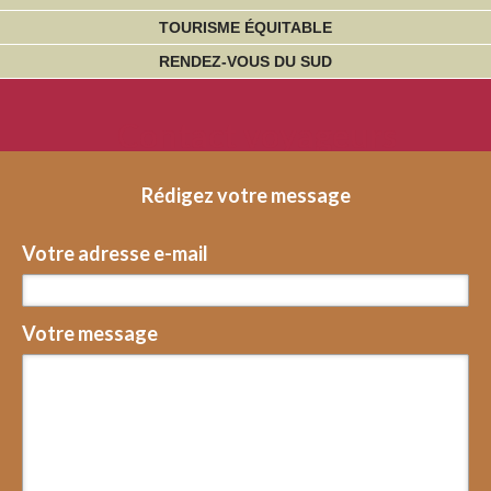
TOURISME ÉQUITABLE
RENDEZ-VOUS DU SUD
Contact voyageurs
Rédigez votre message
Votre adresse e-mail
Votre message