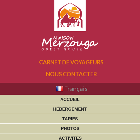
CARNET DE VOYAGEURS
NOUS CONTACTER
Français
ACCUEIL
HÉBERGEMENT
TARIFS
PHOTOS
ACTIVITÉS