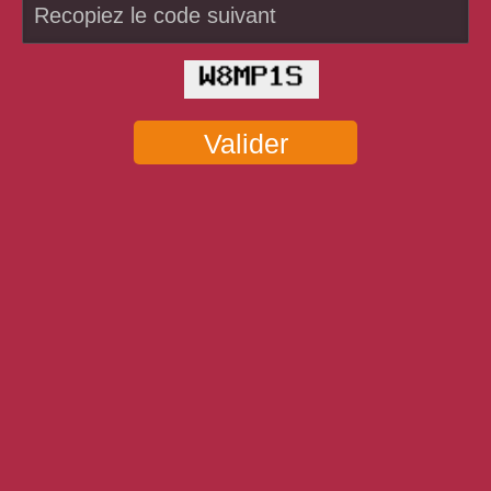
Valider