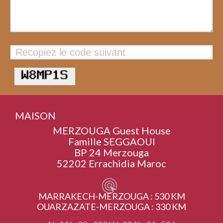
Valider
MAISON
MERZOUGA Guest House
Famille SEGGAOUI
BP 24 Merzouga
52202 Errachidia Maroc
MARRAKECH-MERZOUGA : 530 KM
OUARZAZATE-MERZOUGA : 330 KM