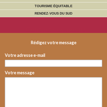
TOURISME ÉQUITABLE
RENDEZ-VOUS DU SUD
Contact voyageurs
Rédigez votre message
Votre adresse e-mail
Votre message