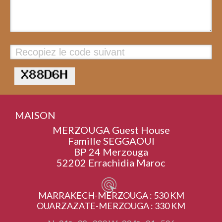
Valider
MAISON
MERZOUGA Guest House
Famille SEGGAOUI
BP 24 Merzouga
52202 Errachidia Maroc
MARRAKECH-MERZOUGA : 530 KM
OUARZAZATE-MERZOUGA : 330 KM