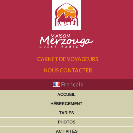
CARNET DE VOYAGEURS
NOUS CONTACTER
Français
ACCUEIL
HÉBERGEMENT
TARIFS
PHOTOS
ACTIVITÉS