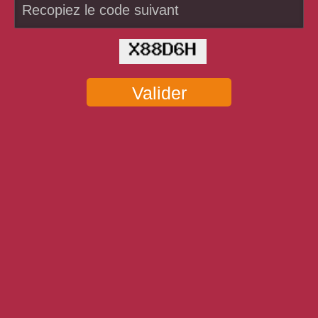
Valider