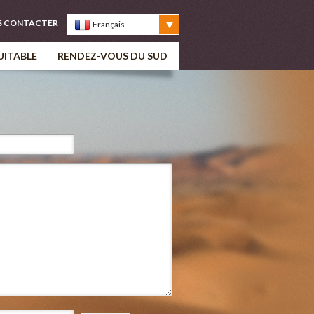
S CONTACTER
Français
UITABLE
RENDEZ-VOUS DU SUD