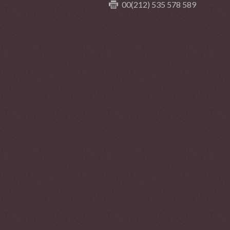
00(212) 535 578 589