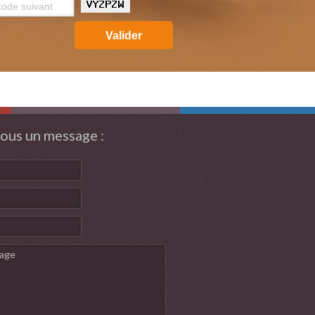
Valider
ous un message :