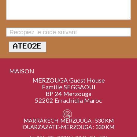
Valider
MAISON
MERZOUGA Guest House
Famille SEGGAOUI
BP 24 Merzouga
52202 Errachidia Maroc
MARRAKECH-MERZOUGA : 530 KM
OUARZAZATE-MERZOUGA : 330 KM