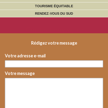
TOURISME ÉQUITABLE
RENDEZ-VOUS DU SUD
Contact voyageurs
Rédigez votre message
Votre adresse e-mail
Votre message