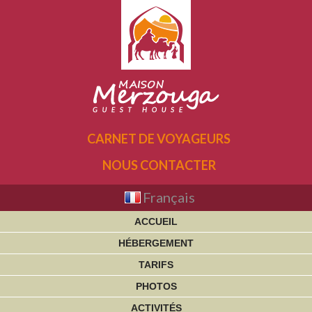
CARNET DE VOYAGEURS
NOUS CONTACTER
Français
ACCUEIL
HÉBERGEMENT
TARIFS
PHOTOS
ACTIVITÉS