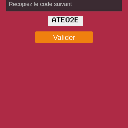
Valider